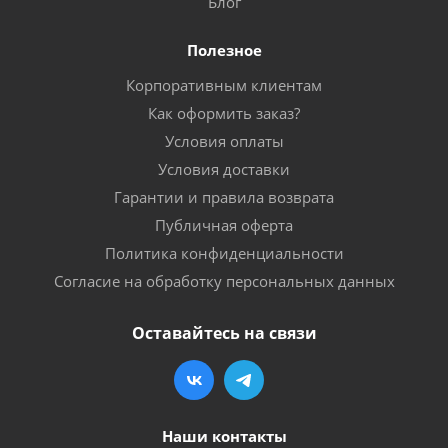
Блог
Полезное
Корпоративным клиентам
Как оформить заказ?
Условия оплаты
Условия доставки
Гарантии и правила возврата
Публичная оферта
Политика конфиденциальности
Согласие на обработку персональных данных
Оставайтесь на связи
Наши контакты