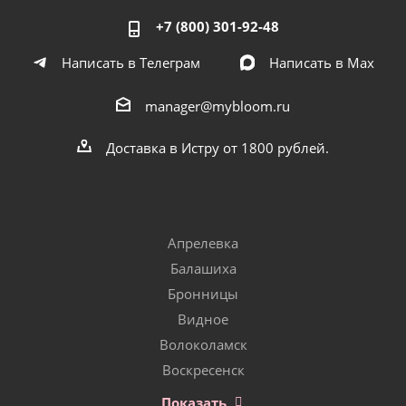
+7 (800) 301-92-48
Написать в Телеграм
Написать в Мах
manager@mybloom.ru
Доставка в Истру от 1800 рублей.
Апрелевка
Балашиха
Бронницы
Видное
Волоколамск
Воскресенск
Показать