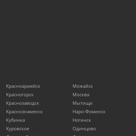
Красноармейск
Можайск
Красногорск
Москва
Краснозаводск
Мытищи
Краснознаменск
Наро-Фоминск
Кубинка
Ногинск
Куровское
Одинцово