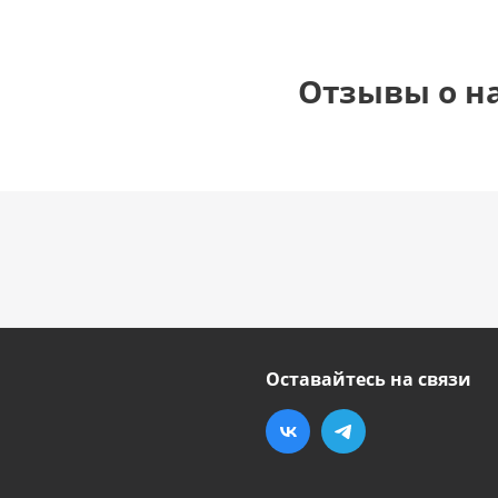
Отзывы о н
Оставайтесь на связи