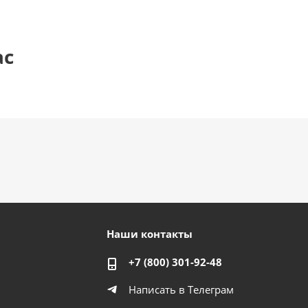
ас
Наши контакты
+7 (800) 301-92-48
Написать в Телеграм