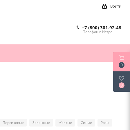
Войти
+7 (800) 301-92-48
Телефон в Истре
0
0
Персиковые
Зеленные
Желтые
Синие
Розы