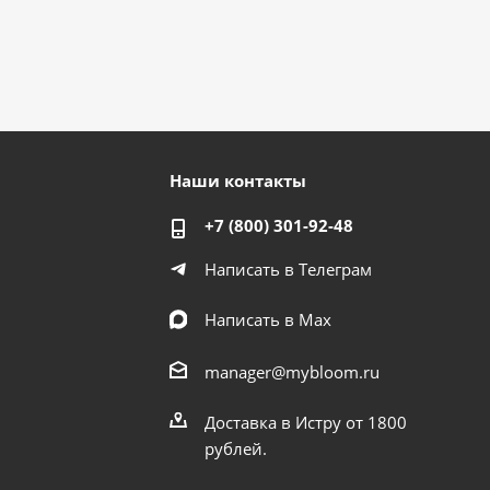
Наши контакты
+7 (800) 301-92-48
Написать в Телеграм
Написать в Мах
manager@mybloom.ru
Доставка в Истру от 1800
рублей.