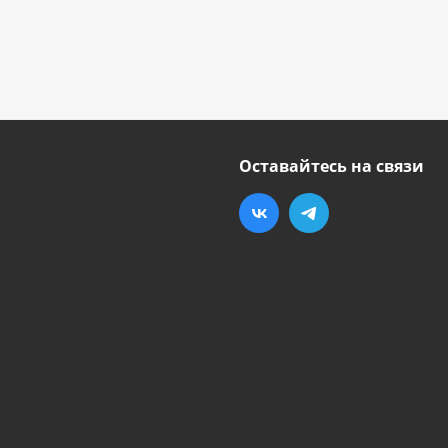
Оставайтесь на связи