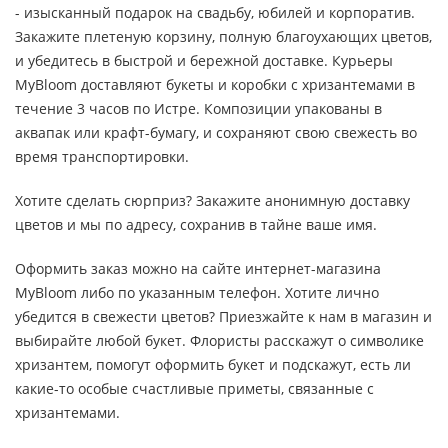
- изысканный подарок на свадьбу, юбилей и корпоратив.
Закажите плетеную корзину, полную благоухающих цветов,
и убедитесь в быстрой и бережной доставке. Курьеры
MyBloom доставляют букеты и коробки с хризантемами в
течение 3 часов по Истре. Композиции упакованы в
аквапак или крафт-бумагу, и сохраняют свою свежесть во
время транспортировки.
Хотите сделать сюрприз? Закажите анонимную доставку
цветов и мы по адресу, сохранив в тайне ваше имя.
Оформить заказ можно на сайте интернет-магазина
MyBloom либо по указанным телефон. Хотите лично
убедится в свежести цветов? Приезжайте к нам в магазин и
выбирайте любой букет. Флористы расскажут о символике
хризантем, помогут оформить букет и подскажут, есть ли
какие-то особые счастливые приметы, связанные с
хризантемами.