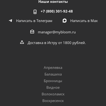
Наши контакты
+7 (800) 301-92-48
Написать в Телеграм
Написать в Мах
manager@mybloom.ru
Доставка в Истру от 1800 рублей.
Апрелевка
Балашиха
Бронницы
Видное
Волоколамск
Воскресенск