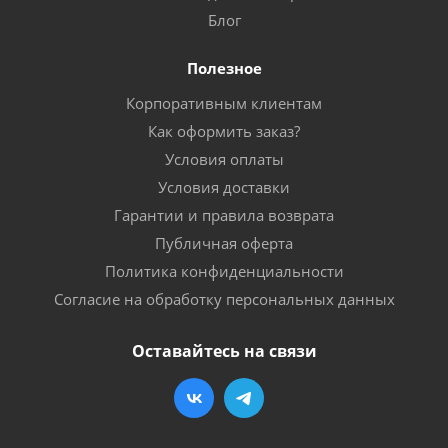
Блог
Полезное
Корпоративным клиентам
Как оформить заказ?
Условия оплаты
Условия доставки
Гарантии и правила возврата
Публичная оферта
Политика конфиденциальности
Согласие на обработку персональных данных
Оставайтесь на связи