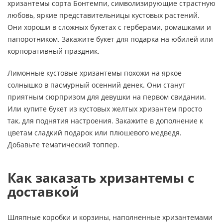
хризантемы сорта Бонтемпи, символизирующие страстную
любовь, яркие представительницы кустовых растений.
Они хороши в сложных букетах с герберами, ромашками и
папоротником. Закажите букет для подарка на юбилей или
корпоративный праздник.
Лимонные кустовые хризантемы похожи на яркое
солнышко в пасмурный осенний денек. Они станут
приятным сюрпризом для девушки на первом свидании.
Или купите букет из кустовых желтых хризантем просто
так, для поднятия настроения. Закажите в дополнение к
цветам сладкий подарок или плюшевого медведя.
Добавьте тематический топпер.
Как заказать хризантемы с
доставкой
Шляпные коробки и корзины, наполненные хризантемами