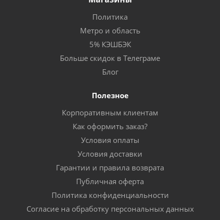
Политика
Метро и область
5% КЭШБЭК
Больше скидок в Телеграме
Блог
Полезное
Корпоративным клиентам
Как оформить заказ?
Условия оплаты
Условия доставки
Гарантии и правила возврата
Публичная оферта
Политика конфиденциальности
Согласие на обработку персональных данных