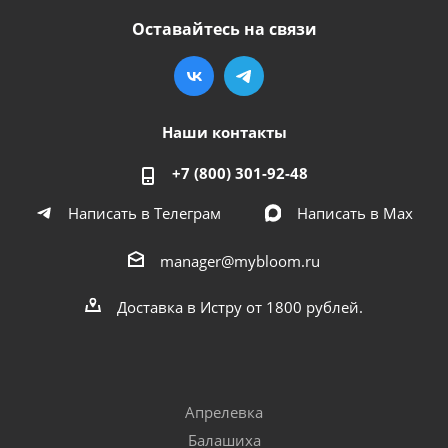
Оставайтесь на связи
Наши контакты
+7 (800) 301-92-48
Написать в Телеграм
Написать в Мах
manager@mybloom.ru
Доставка в Истру от 1800 рублей.
Апрелевка
Балашиха