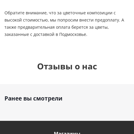
Обратите внимание, что за цветочные композиции с
высокой стоимостью, мы попросим внести предоплату. А
также предварительная оплата берется за цветы,
заказанные с доставкой в Подмосковье.
Отзывы о нас
Ранее вы смотрели
Магазины