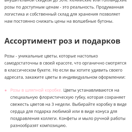
розы по доступным ценам - это реальность. Продуманная
логистика и собственный склад для хранения позволяет
нам постоянно снижать цены на волшебные бутоны.
Ассортимент роз и подарков
Розы - уникальные цветы, которые настолько
самодостаточны в своей красоте, что органично смотрятся
в классическом букете. Но если вы хотите удивить своего
адресата, закажите цветы в индивидуальном оформлении:
Розы в шляпной коробке.
Цветы устанавливаются на
специальную флористическую губку, которая сохраняет
свежесть цветов на 3 недели. Выбирайте коробку в виде
сердца для подарка любимой или в виде конуса для
поздравления коллеги. Конфеты и мыло ручной работы
разнообразят композицию.