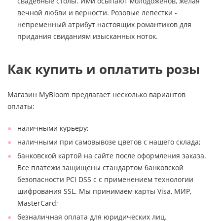
свадебные столы. Ими осыпают молодоженов, желая
вечной любви и верности. Розовые лепестки -
непременный атрибут настоящих романтиков для
придания свиданиям изысканных ноток.
Как купить и оплатить розы
Магазин MyBloom предлагает несколько вариантов
оплаты:
наличными курьеру;
наличными при самовывозе цветов с нашего склада;
банковской картой на сайте после оформления заказа.
Все платежи защищены стандартом банковской
безопасности PCI DSS с с применением технологии
шифрования SSL. Мы принимаем карты Visa, МИР,
MasterCard;
безналичная оплата для юридических лиц.