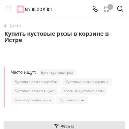
0
Цветы
Купить кустовые розы в корзине в
Истре
Часто ищут:
Букет кустовых роз
Кустовые розы в коробке
Кустовые розы в корзине
Кустовые розы в ящике
Красные кустовые розы
Белые кустовые розы
Кустовые розы
Фильтр