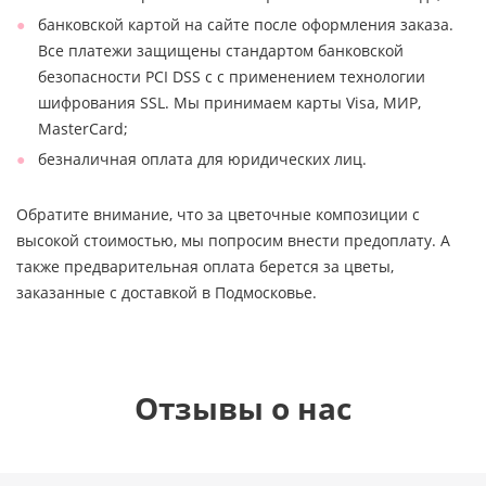
банковской картой на сайте после оформления заказа.
Все платежи защищены стандартом банковской
безопасности PCI DSS с с применением технологии
шифрования SSL. Мы принимаем карты Visa, МИР,
MasterCard;
безналичная оплата для юридических лиц.
Обратите внимание, что за цветочные композиции с
высокой стоимостью, мы попросим внести предоплату. А
также предварительная оплата берется за цветы,
заказанные с доставкой в Подмосковье.
Отзывы о нас