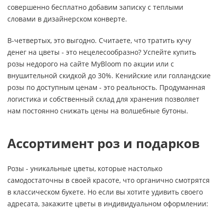
совершенно бесплатно добавим записку с теплыми
словами в дизайнерском конверте.
В-четвертых, это выгодно. Считаете, что тратить кучу
денег на цветы - это нецелесообразно? Успейте купить
розы недорого на сайте MyBloom по акции или с
внушительной скидкой до 30%. Кенийские или голландские
розы по доступным ценам - это реальность. Продуманная
логистика и собственный склад для хранения позволяет
нам постоянно снижать цены на волшебные бутоны.
Ассортимент роз и подарков
Розы - уникальные цветы, которые настолько
самодостаточны в своей красоте, что органично смотрятся
в классическом букете. Но если вы хотите удивить своего
адресата, закажите цветы в индивидуальном оформлении: