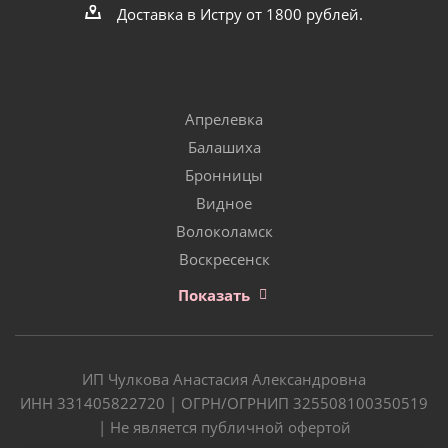
Доставка в Истру от 1800 рублей.
Апрелевка
Балашиха
Бронницы
Видное
Волоколамск
Воскресенск
Показать
ИП Чулкова Анастасия Александровна
ИНН 331405822720 | ОГРН/ОГРНИП 325508100350519
| Не является публичной офертой