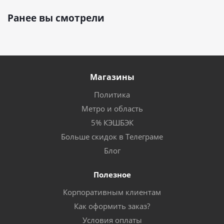
Ранее вы смотрели
Магазины
Политика
Метро и область
5% КЭШБЭК
Больше скидок в Телеграме
Блог
Полезное
Корпоративным клиентам
Как оформить заказ?
Условия оплаты