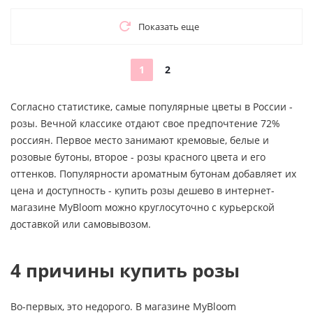
Показать еще
1
2
Согласно статистике, самые популярные цветы в России -
розы. Вечной классике отдают свое предпочтение 72%
россиян. Первое место занимают кремовые, белые и
розовые бутоны, второе - розы красного цвета и его
оттенков. Популярности ароматным бутонам добавляет их
цена и доступность - купить розы дешево в интернет-
магазине MyBloom можно круглосуточно с курьерской
доставкой или самовывозом.
4 причины купить розы
Во-первых, это недорого. В магазине MyBloom