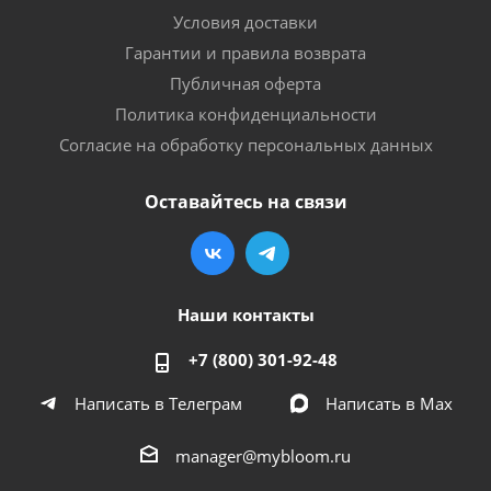
Условия доставки
Гарантии и правила возврата
Публичная оферта
Политика конфиденциальности
Согласие на обработку персональных данных
Оставайтесь на связи
Наши контакты
+7 (800) 301-92-48
Написать в Телеграм
Написать в Мах
manager@mybloom.ru