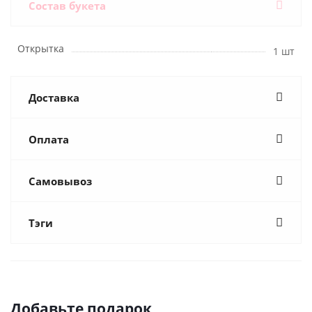
Состав букета
Открытка
1 шт
Доставка
Оплата
Самовывоз
Тэги
Добавьте подарок