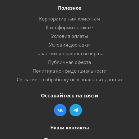
Полезное
Корпоративным клиентам
Как оформить заказ?
Условия оплаты
Условия доставки
Гарантии и правила возврата
Публичная оферта
Политика конфиденциальности
Согласие на обработку персональных данных
Оставайтесь на связи
Наши контакты