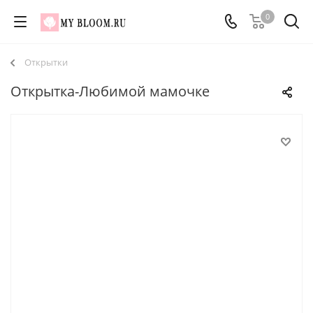
0
Открытки
Открытка-Любимой мамочке