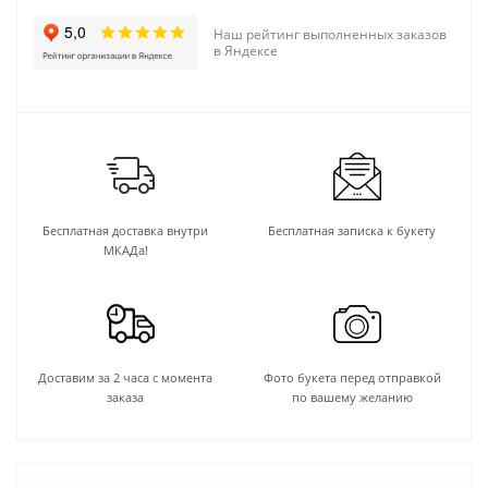
Наш рейтинг выполненных заказов
в Яндексе
Бесплатная доставка внутри
Бесплатная записка к букету
МКАДа!
Доставим за 2 часа с момента
Фото букета перед отправкой
заказа
по вашему желанию