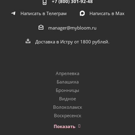
+7 (800) 301-92-48
Написать в Телеграм
Написать в Мах
manager@mybloom.ru
Доставка в Истру от 1800 рублей.
Апрелевка
Балашиха
Бронницы
Видное
Волоколамск
Воскресенск
Показать