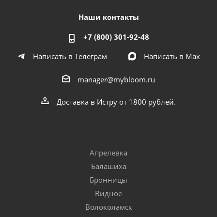
Наши контакты
+7 (800) 301-92-48
Написать в Телеграм
Написать в Мах
manager@mybloom.ru
Доставка в Истру от 1800 рублей.
Апрелевка
Балашиха
Бронницы
Видное
Волоколамск