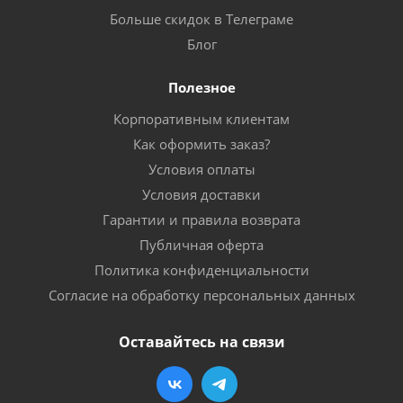
Больше скидок в Телеграме
Блог
Полезное
Корпоративным клиентам
Как оформить заказ?
Условия оплаты
Условия доставки
Гарантии и правила возврата
Публичная оферта
Политика конфиденциальности
Согласие на обработку персональных данных
Оставайтесь на связи