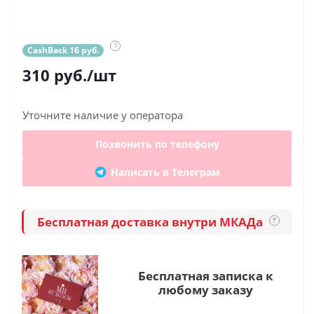
?
CashBack 16 руб.
310
руб.
/шт
Уточните наличие у оператора
Позвонить по телефону
Написать в Телеграм
Бесплатная доставка внутри МКАДа
?
Бесплатная записка к
любому заказу