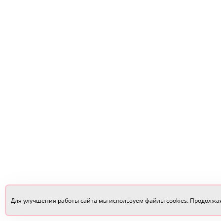
Для улучшения работы сайта мы используем файлы cookies. Продолжа