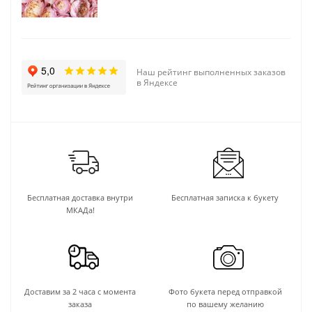
Наш рейтинг выполненных заказов
в Яндексе
Бесплатная доставка внутри
Бесплатная записка к букету
МКАДа!
Доставим за 2 часа с момента
Фото букета перед отправкой
заказа
по вашему желанию