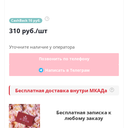
?
CashBack 16 руб.
310
руб.
/шт
Уточните наличие у оператора
Позвонить по телефону
Написать в Телеграм
Бесплатная доставка внутри МКАДа
?
Бесплатная записка к
любому заказу