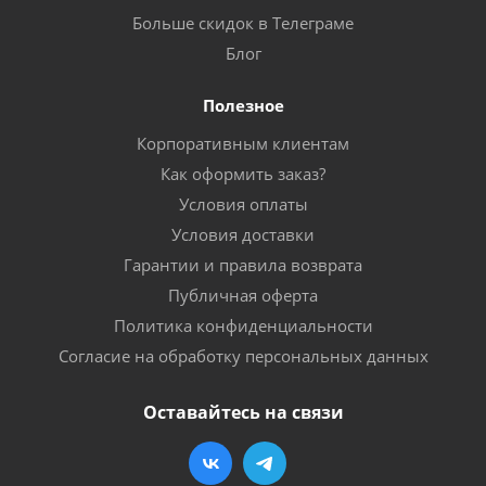
Больше скидок в Телеграме
Блог
Полезное
Корпоративным клиентам
Как оформить заказ?
Условия оплаты
Условия доставки
Гарантии и правила возврата
Публичная оферта
Политика конфиденциальности
Согласие на обработку персональных данных
Оставайтесь на связи