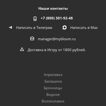
Наши контакты
+7 (800) 301-92-48
Написать в Телеграм
Написать в Мах
manager@mybloom.ru
Доставка в Истру от 1800 рублей.
Апрелевка
Балашиха
Бронницы
Видное
Волоколамск