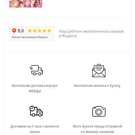
Наш рейтинг выполненных заказов
в Яндексе
Бесплатная доставка внутри
Бесплатная записка к букету
МКАДа!
Доставим за 2 часа с момента
Фото букета перед отправкой
заказа
по вашему желанию