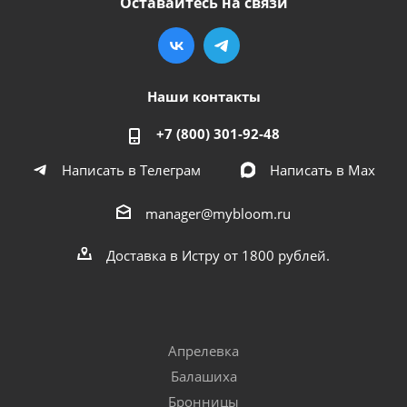
Оставайтесь на связи
Наши контакты
+7 (800) 301-92-48
Написать в Телеграм
Написать в Мах
manager@mybloom.ru
Доставка в Истру от 1800 рублей.
Апрелевка
Балашиха
Бронницы