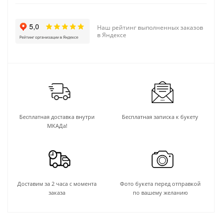
Наш рейтинг выполненных заказов
в Яндексе
Бесплатная доставка внутри
Бесплатная записка к букету
МКАДа!
Доставим за 2 часа с момента
Фото букета перед отправкой
заказа
по вашему желанию