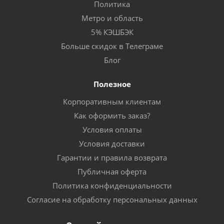
Политика
Метро и область
5% КЭШБЭК
Больше скидок в Телеграме
Блог
Полезное
Корпоративным клиентам
Как оформить заказ?
Условия оплаты
Условия доставки
Гарантии и правила возврата
Публичная оферта
Политика конфиденциальности
Согласие на обработку персональных данных