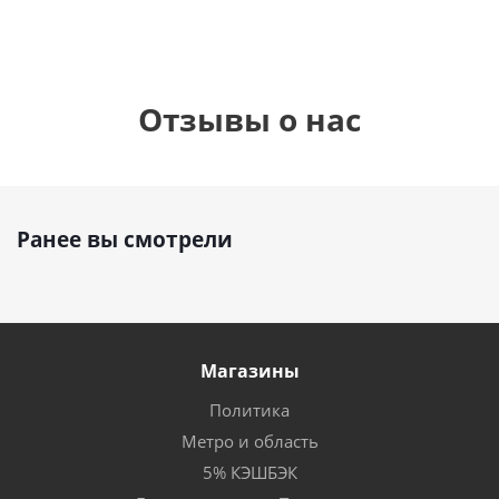
Отзывы о нас
Ранее вы смотрели
Магазины
Политика
Метро и область
5% КЭШБЭК