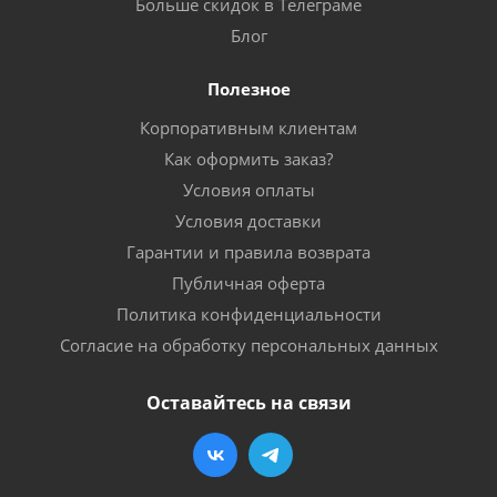
Больше скидок в Телеграме
Блог
Полезное
Корпоративным клиентам
Как оформить заказ?
Условия оплаты
Условия доставки
Гарантии и правила возврата
Публичная оферта
Политика конфиденциальности
Согласие на обработку персональных данных
Оставайтесь на связи