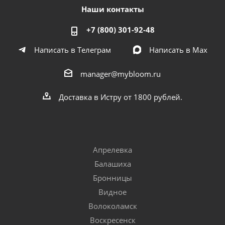
Наши контакты
+7 (800) 301-92-48
Написать в Телеграм
Написать в Мах
manager@mybloom.ru
Доставка в Истру от 1800 рублей.
Апрелевка
Балашиха
Бронницы
Видное
Волоколамск
Воскресенск