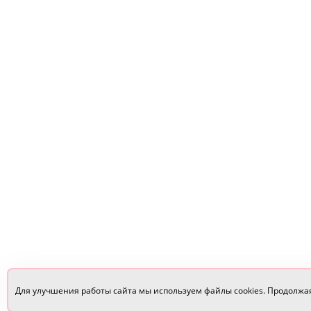
Для улучшения работы сайта мы используем файлы cookies. Продолжа