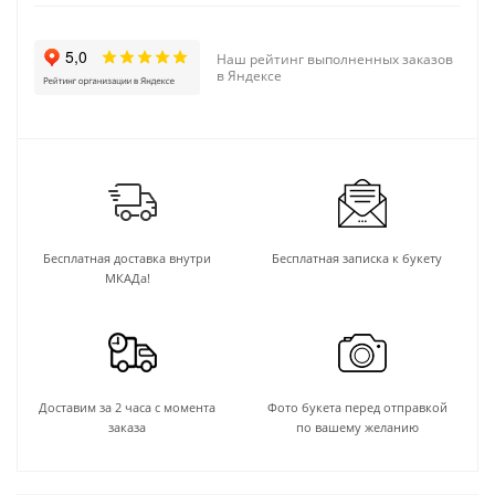
Наш рейтинг выполненных заказов
в Яндексе
Бесплатная доставка внутри
Бесплатная записка к букету
МКАДа!
Доставим за 2 часа с момента
Фото букета перед отправкой
заказа
по вашему желанию